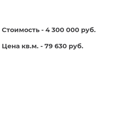
Стоимость - 4 300 000 руб.
Цена кв.м. - 79 630 руб.