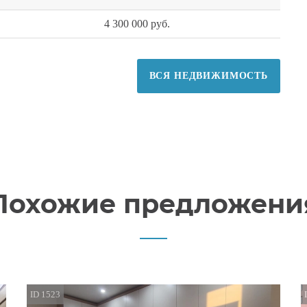
4 300 000 руб.
ВСЯ НЕДВИЖИМОСТЬ
Похожие предложени
ID 1523