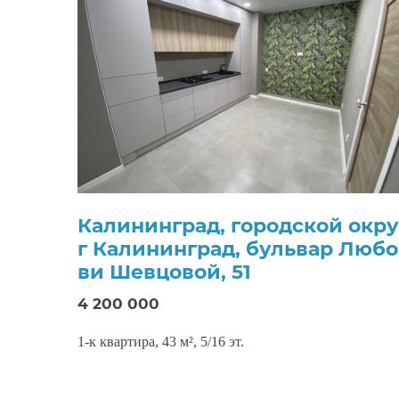
Калининград, городской окр
г Калининград, бульвар Любо
ви Шевцовой, 51
4 200 000
1-к квартира, 43 м², 5/16 эт.