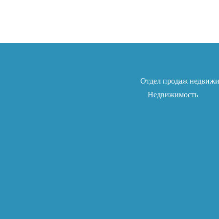
Отдел продаж недвиж
Недвижимость