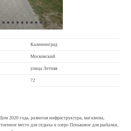
Калининград
Московский
улица Летняя
72
. Дом 2020 года, развитая инфраструктура, магазины,
стоенное место для отдыха и озеро Пеньковое для рыбалки,