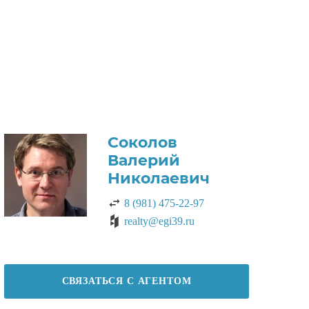
Соколов
Валерий
Николаевич
8 (981) 475-22-97
realty@egi39.ru
СВЯЗАТЬСЯ С АГЕНТОМ