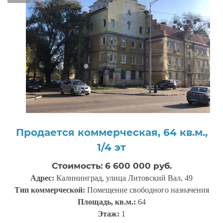
Продается коммерческая, 64 кв.м.,
1/4 эт
Стоимость: 6 600 000 руб.
Адрес:
Калининград, улица Литовский Вал, 49
Тип коммерческой:
Помещение свободного назначения
Площадь, кв.м.:
64
Этаж:
1