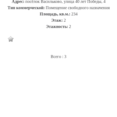
Адрес:
посёлок Васильково, улица 40 лет Победы, 4
Тип коммерческой:
Помещение свободного назначения
Площадь, кв.м.:
234
Этаж:
2
Этажность:
2
Всего : 3