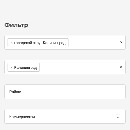
Фильтр
×
×
городской округ Калининград
×
×
Калининград
Коммерческая