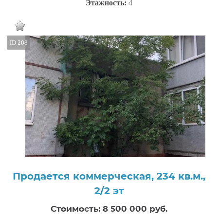
Этажность:
4
ID 208
Продается коммерческая, 234 кв.м.,
2/2 эт
Стоимость: 8 500 000 руб.