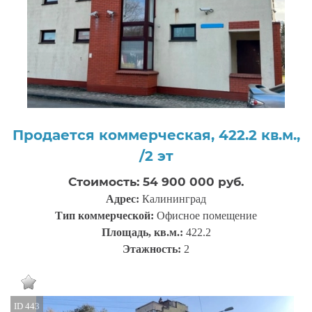
Продается коммерческая, 422.2 кв.м.,
/2 эт
Стоимость: 54 900 000 руб.
Адрес:
Калининград
Тип коммерческой:
Офисное помещение
Площадь, кв.м.:
422.2
Этажность:
2
ID 443