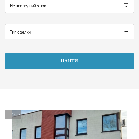
Не последний этаж
Тип сделки
НАЙТИ
ID 2755