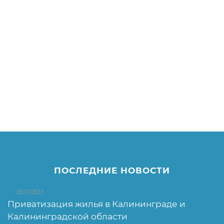
ПОСЛЕДНИЕ НОВОСТИ
20/11/2023
Приватизация жилья в Калининграде и
Калининградской области